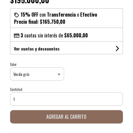
15% OFF
con
Transferencia
o
Efectivo
Precio final:
$165.750,00
3
cuotas sin interés de
$65.000,00
Ver cuotas y descuentos
Color
Cantidad
AGREGAR AL CARRITO