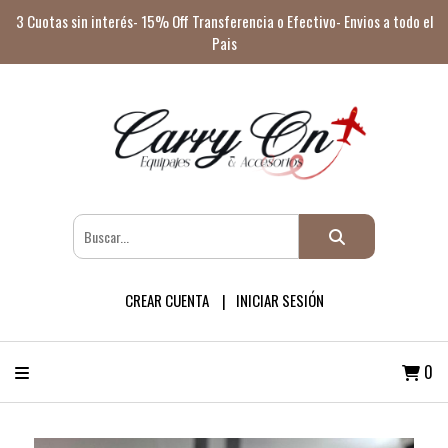
3 Cuotas sin interés- 15% Off Transferencia o Efectivo- Envios a todo el
Pais
CREAR CUENTA
INICIAR SESIÓN
0