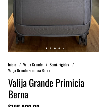
Inicio
Valija Grande
Semi-rigidas
Valija Grande Primicia Berna
Valija Grande Primicia
Berna
$195.000,00