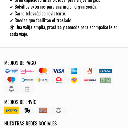
✔ Bolsillos externos para una mejor organización.
✔ Carro telescópico resistente.
✔ Ruedas que facilitan el traslado.
🌍 Una valija amplia, práctica y cómoda para acompañarte en
cada viaje.
MEDIOS DE PAGO
MEDIOS DE ENVÍO
NUESTRAS REDES SOCIALES