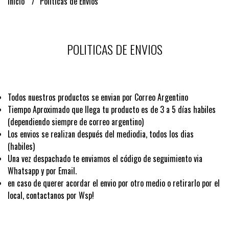
Inicio
Politicas de Envios
POLITICAS DE ENVIOS
Todos nuestros productos se envian por Correo Argentino
Tiempo Aproximado que llega tu producto es de 3 a 5 días habiles
(dependiendo siempre de correo argentino)
Los envios se realizan después del mediodia, todos los dias
(habiles)
Una vez despachado te enviamos el código de seguimiento via
Whatsapp y por Email.
en caso de querer acordar el envio por otro medio o retirarlo por el
local, contactanos por Wsp!