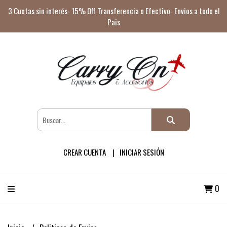
3 Cuotas sin interés- 15% Off Transferencia o Efectivo- Envios a todo el
Pais
CREAR CUENTA
INICIAR SESIÓN
0