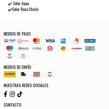
✔️ Color Aqua
✔️Color Rosa Chicle
MEDIOS DE PAGO
MEDIOS DE ENVÍO
NUESTRAS REDES SOCIALES
CONTACTO