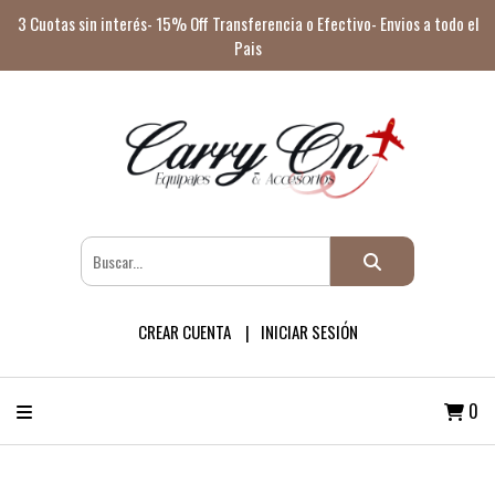
3 Cuotas sin interés- 15% Off Transferencia o Efectivo- Envios a todo el
Pais
CREAR CUENTA
INICIAR SESIÓN
0