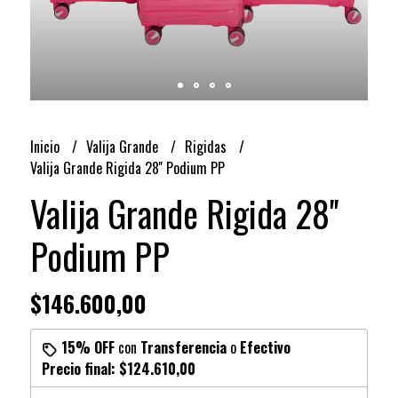
Inicio
Valija Grande
Rigidas
Valija Grande Rigida 28'' Podium PP
Valija Grande Rigida 28''
Podium PP
$146.600,00
15% OFF
con
Transferencia
o
Efectivo
Precio final:
$124.610,00