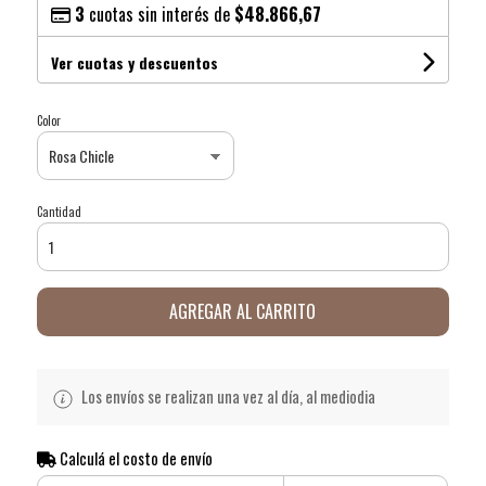
3
cuotas sin interés de
$48.866,67
Ver cuotas y descuentos
Color
Cantidad
AGREGAR AL CARRITO
Los envíos se realizan una vez al día, al mediodia
Calculá el costo de envío