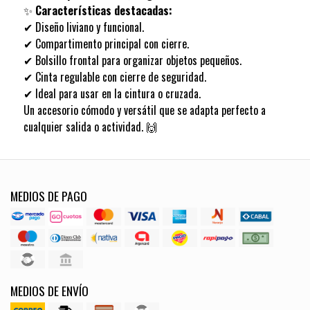
✨
Características destacadas:
✔ Diseño liviano y funcional.
✔ Compartimento principal con cierre.
✔ Bolsillo frontal para organizar objetos pequeños.
✔ Cinta regulable con cierre de seguridad.
✔ Ideal para usar en la cintura o cruzada.
Un accesorio cómodo y versátil que se adapta perfecto a
cualquier salida o actividad. 🙌
MEDIOS DE PAGO
MEDIOS DE ENVÍO