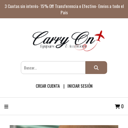
3 Cuotas sin interés- 15% Off Transferencia o Efectivo- Envios a todo el
Pais
CREAR CUENTA
INICIAR SESIÓN
0