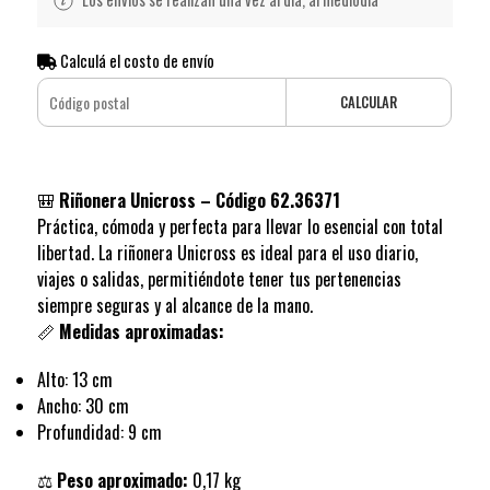
Calculá el costo de envío
CALCULAR
🎒
Riñonera Unicross – Código 62.36371
Práctica, cómoda y perfecta para llevar lo esencial con total
libertad. La riñonera Unicross es ideal para el uso diario,
viajes o salidas, permitiéndote tener tus pertenencias
siempre seguras y al alcance de la mano.
📏
Medidas aproximadas:
Alto: 13 cm
Ancho: 30 cm
Profundidad: 9 cm
⚖️
Peso aproximado:
0,17 kg