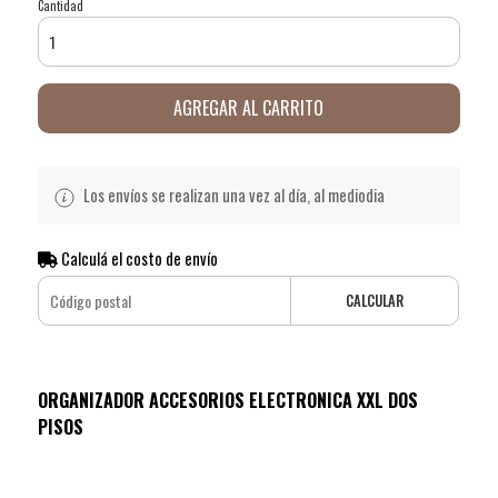
Cantidad
AGREGAR AL CARRITO
Los envíos se realizan una vez al día, al mediodia
Calculá el costo de envío
CALCULAR
ORGANIZADOR ACCESORIOS ELECTRONICA XXL DOS
PISOS