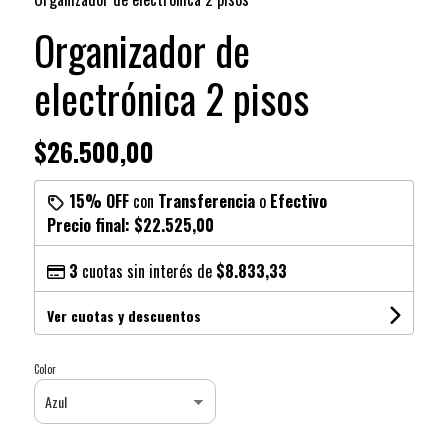
Organizador de
electrónica 2 pisos
$26.500,00
15% OFF
con
Transferencia
o
Efectivo
Precio final:
$22.525,00
3
cuotas sin interés de
$8.833,33
Ver cuotas y descuentos
Color