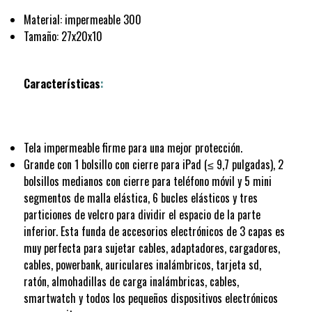
Material: impermeable 300
Tamaño: 27x20x10
Características
:
Tela impermeable firme para una mejor protección.
Grande con 1 bolsillo con cierre para iPad (≤ 9,7 pulgadas), 2
bolsillos medianos con cierre para teléfono móvil y 5 mini
segmentos de malla elástica, 6 bucles elásticos y tres
particiones de velcro para dividir el espacio de la parte
inferior. Esta funda de accesorios electrónicos de 3 capas es
muy perfecta para sujetar cables, adaptadores, cargadores,
cables, powerbank, auriculares inalámbricos, tarjeta sd,
ratón, almohadillas de carga inalámbricas, cables,
smartwatch y todos los pequeños dispositivos electrónicos