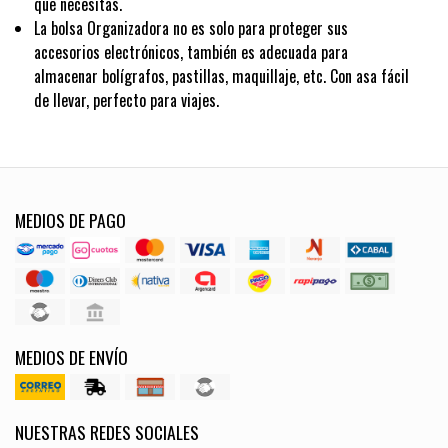
que necesitas.
La bolsa Organizadora no es solo para proteger sus
accesorios electrónicos, también es adecuada para
almacenar bolígrafos, pastillas, maquillaje, etc. Con asa fácil
de llevar, perfecto para viajes.
MEDIOS DE PAGO
MEDIOS DE ENVÍO
NUESTRAS REDES SOCIALES