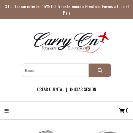
3 Cuotas sin interés- 15% Off Transferencia o Efectivo- Envios a todo el
Pais
CREAR CUENTA
INICIAR SESIÓN
0