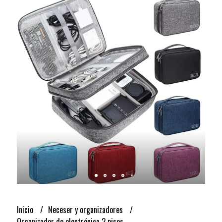
Inicio
Neceser y organizadores
Organizador de electrónica 2 pisos