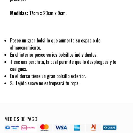
Medidas:
17cm x 23cm x 9cm.
Posee un gran bolsillo que aumenta su espacio de
almacenamiento.
En el interior posee varios bolsillos individuales.
Tiene una perchita, la cual permite que lo despliegues y lo
cuelgues.
En el dorso tiene un gran bolsillo exterior.
Su tejido suave no estropeará tu ropa.
MEDIOS DE PAGO