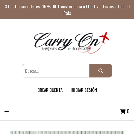
3 Cuotas sin interés- 15% Off Transferencia o Efectivo- Envios a todo el
Pais
CREAR CUENTA
INICIAR SESIÓN
0