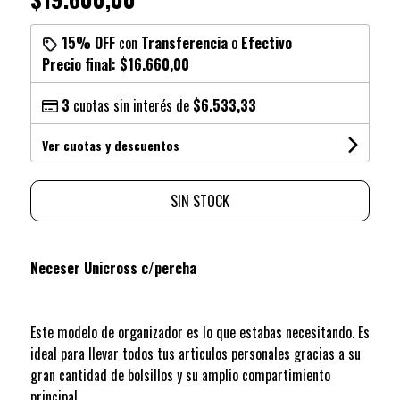
15% OFF
con
Transferencia
o
Efectivo
Precio final:
$16.660,00
3
cuotas sin interés de
$6.533,33
Ver cuotas y descuentos
SIN STOCK
Neceser Unicross c/percha
Este modelo de organizador es lo que estabas necesitando. Es
ideal para llevar todos tus articulos personales gracias a su
gran cantidad de bolsillos y su amplio compartimiento
principal