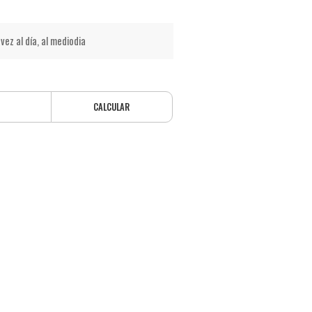
vez al día, al mediodia
CALCULAR