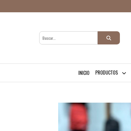
PRODUCTOS
INICIO