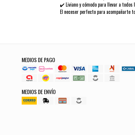
✔️ Liviano y cómodo para llevar a todos 
El neceser perfecto para acompañarte t
MEDIOS DE PAGO
MEDIOS DE ENVÍO