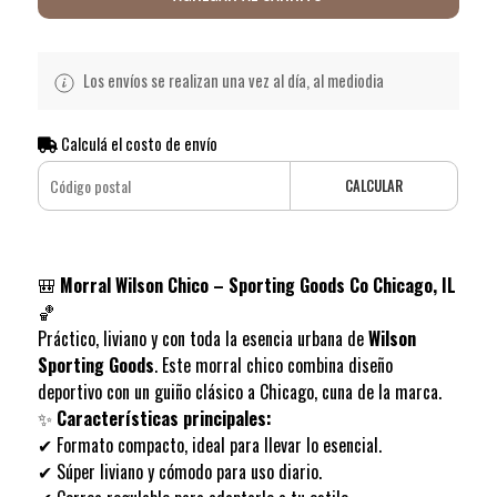
Los envíos se realizan una vez al día, al mediodia
Calculá el costo de envío
CALCULAR
🎒
Morral Wilson Chico – Sporting Goods Co Chicago, IL
🏀
Práctico, liviano y con toda la esencia urbana de
Wilson
Sporting Goods
. Este morral chico combina diseño
deportivo con un guiño clásico a Chicago, cuna de la marca.
✨
Características principales:
✔ Formato compacto, ideal para llevar lo esencial.
✔ Súper liviano y cómodo para uso diario.