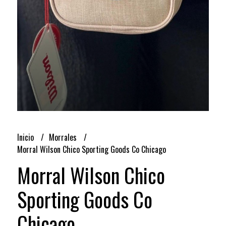
Inicio
Morrales
Morral Wilson Chico Sporting Goods Co Chicago
Morral Wilson Chico
Sporting Goods Co
Chicago