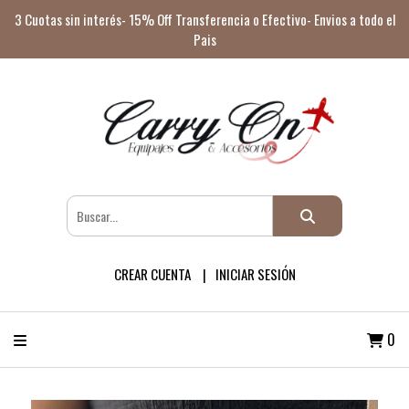
3 Cuotas sin interés- 15% Off Transferencia o Efectivo- Envios a todo el
Pais
CREAR CUENTA
INICIAR SESIÓN
0