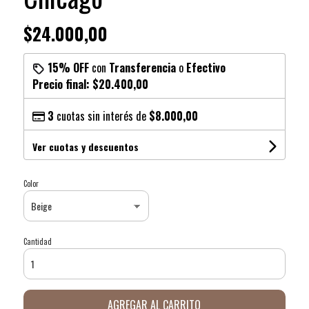
$24.000,00
15% OFF
con
Transferencia
o
Efectivo
Precio final:
$20.400,00
3
cuotas sin interés de
$8.000,00
Ver cuotas y descuentos
Color
Cantidad
AGREGAR AL CARRITO