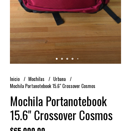
Inicio
Mochilas
Urbana
Mochila Portanotebook 15.6" Crossover Cosmos
Mochila Portanotebook
15.6" Crossover Cosmos
$65.000,00