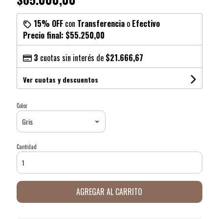
15% OFF
con
Transferencia
o
Efectivo
Precio final:
$55.250,00
3
cuotas sin interés de
$21.666,67
Ver cuotas y descuentos
Color
Cantidad
AGREGAR AL CARRITO