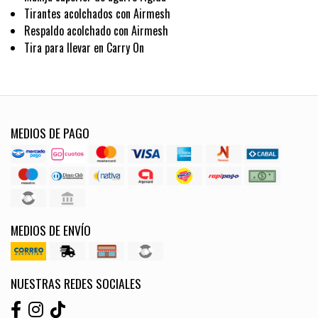
Tirantes acolchados con Airmesh
Respaldo acolchado con Airmesh
Tira para llevar en Carry On
MEDIOS DE PAGO
MEDIOS DE ENVÍO
NUESTRAS REDES SOCIALES