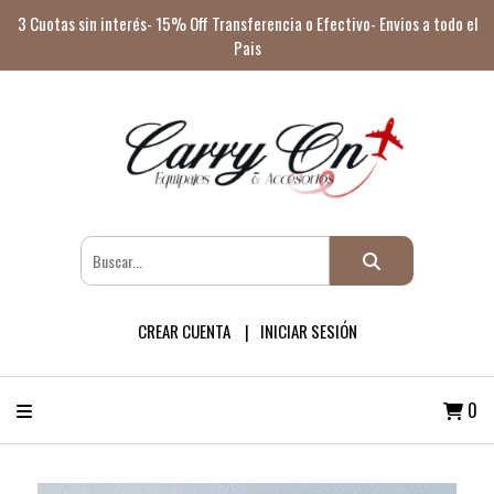
3 Cuotas sin interés- 15% Off Transferencia o Efectivo- Envios a todo el
Pais
CREAR CUENTA
INICIAR SESIÓN
0