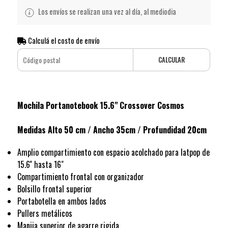
Los envíos se realizan una vez al día, al mediodia
Calculá el costo de envío
CALCULAR
Mochila Portanotebook 15.6" Crossover Cosmos
Medidas Alto 50 cm / Ancho 35cm / Profundidad 20cm
Amplio compartimiento con espacio acolchado para latpop de
15.6'' hasta 16"
Compartimiento frontal con organizador
Bolsillo frontal superior
Portabotella en ambos lados
Pullers metálicos
Manija superior de agarre rigida