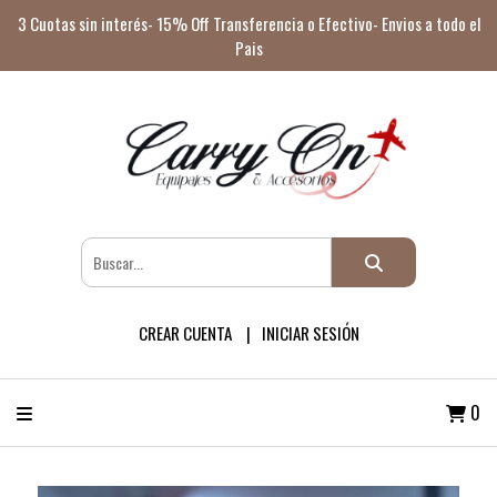
3 Cuotas sin interés- 15% Off Transferencia o Efectivo- Envios a todo el
Pais
CREAR CUENTA
INICIAR SESIÓN
0