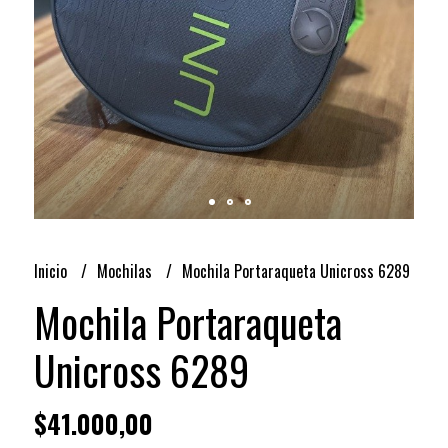
Inicio
Mochilas
Mochila Portaraqueta Unicross 6289
Mochila Portaraqueta
Unicross 6289
$41.000,00