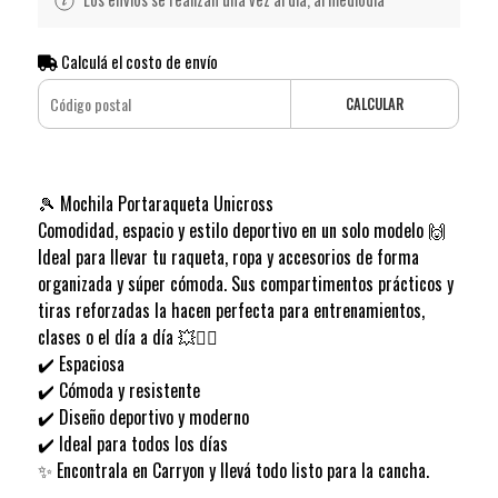
Calculá el costo de envío
CALCULAR
🎾 Mochila Portaraqueta Unicross
Comodidad, espacio y estilo deportivo en un solo modelo 🙌
Ideal para llevar tu raqueta, ropa y accesorios de forma
organizada y súper cómoda. Sus compartimentos prácticos y
tiras reforzadas la hacen perfecta para entrenamientos,
clases o el día a día 💥🏃‍♂️
✔️ Espaciosa
✔️ Cómoda y resistente
✔️ Diseño deportivo y moderno
✔️ Ideal para todos los días
✨ Encontrala en Carryon y llevá todo listo para la cancha.