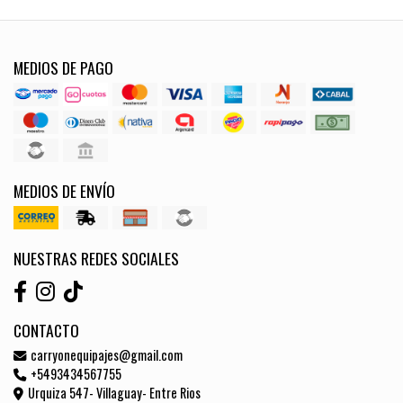
MEDIOS DE PAGO
MEDIOS DE ENVÍO
NUESTRAS REDES SOCIALES
CONTACTO
carryonequipajes@gmail.com
+5493434567755
Urquiza 547- Villaguay- Entre Rios