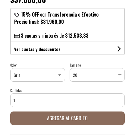
15% OFF
con
Transferencia
o
Efectivo
Precio final:
$31.960,00
3
cuotas sin interés de
$12.533,33
Ver cuotas y descuentos
Color
Tamaño
Cantidad
AGREGAR AL CARRITO