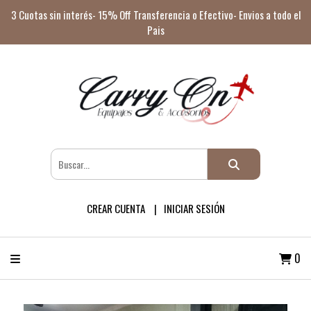
3 Cuotas sin interés- 15% Off Transferencia o Efectivo- Envios a todo el
Pais
CREAR CUENTA
INICIAR SESIÓN
0