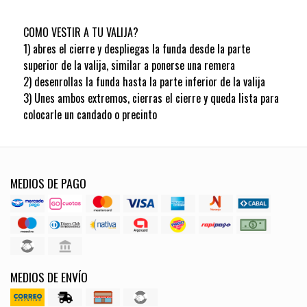
COMO VESTIR A TU VALIJA?
1) abres el cierre y despliegas la funda desde la parte
superior de la valija, similar a ponerse una remera
2) desenrollas la funda hasta la parte inferior de la valija
3) Unes ambos extremos, cierras el cierre y queda lista para
colocarle un candado o precinto
MEDIOS DE PAGO
MEDIOS DE ENVÍO