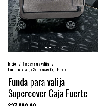
Inicio
Fundas para valija
Funda para valija Supercover Caja Fuerte
Funda para valija
Supercover Caja Fuerte
$37.600,00