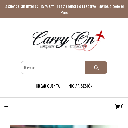
3 Cuotas sin interés- 15% Off Transferencia o Efectivo- Envios a todo el
Pais
CREAR CUENTA
INICIAR SESIÓN
0