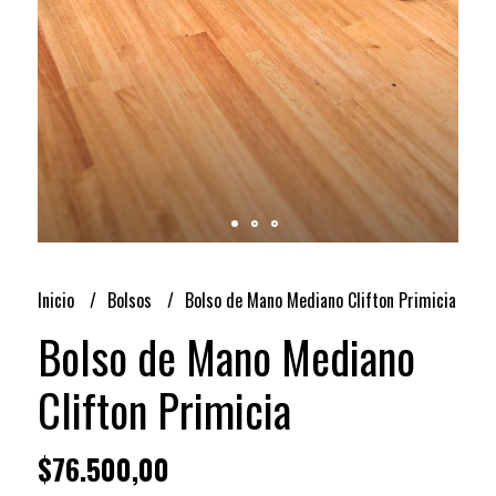
Inicio
Bolsos
Bolso de Mano Mediano Clifton Primicia
Bolso de Mano Mediano
Clifton Primicia
$76.500,00