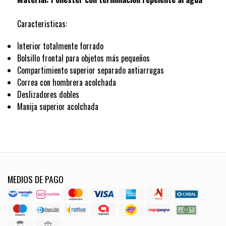
Caracteristicas:
Interior totalmente forrado
Bolsillo frontal para objetos más pequeños
Compartimiento superior separado antiarrugas
Correa con hombrera acolchada
Deslizadores dobles
Manija superior acolchada
MEDIOS DE PAGO