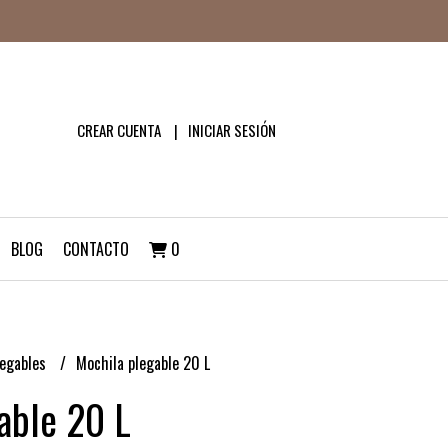
CREAR CUENTA
INICIAR SESIÓN
BLOG
CONTACTO
0
legables
Mochila plegable 20 L
able 20 L