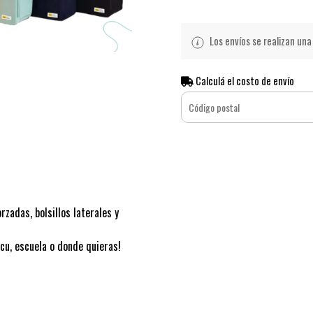
Los envíos se realizan una 
Calculá el costo de envío
zadas, bolsillos laterales y
acu, escuela o donde quieras!