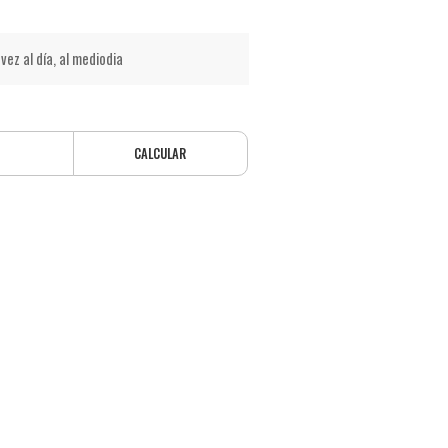
vez al día, al mediodia
CALCULAR