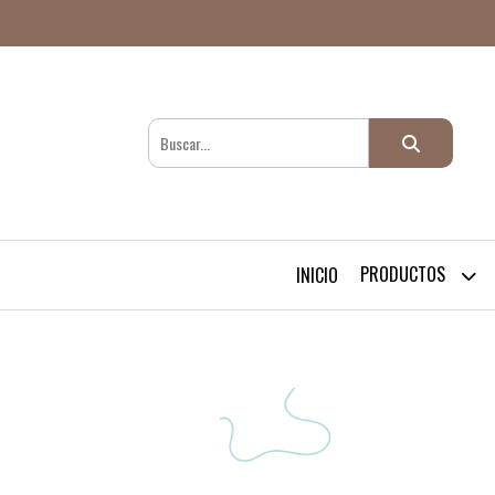
PRODUCTOS
INICIO