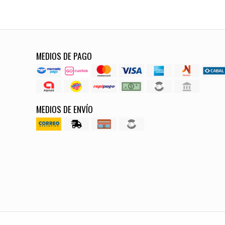
MEDIOS DE PAGO
MEDIOS DE ENVÍO