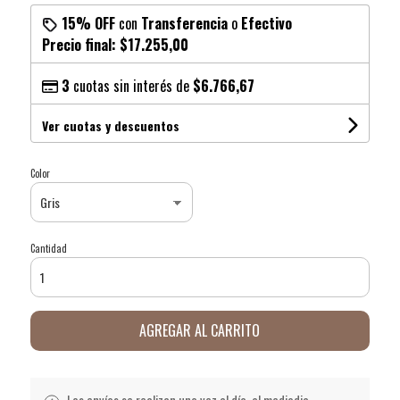
15% OFF
con
Transferencia
o
Efectivo
Precio final:
$17.255,00
3
cuotas sin interés de
$6.766,67
Ver cuotas y descuentos
Color
Cantidad
AGREGAR AL CARRITO