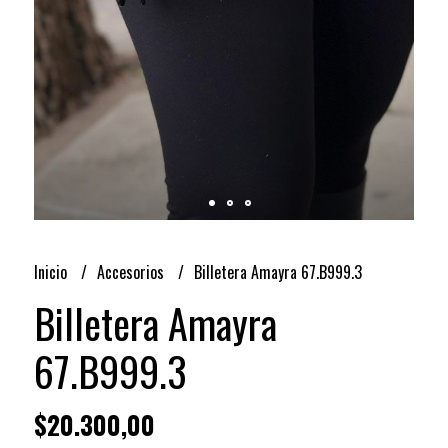
Inicio
Accesorios
Billetera Amayra 67.B999.3
Billetera Amayra
67.B999.3
$20.300,00