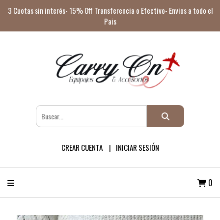
3 Cuotas sin interés- 15% Off Transferencia o Efectivo- Envios a todo el
Pais
CREAR CUENTA
INICIAR SESIÓN
0